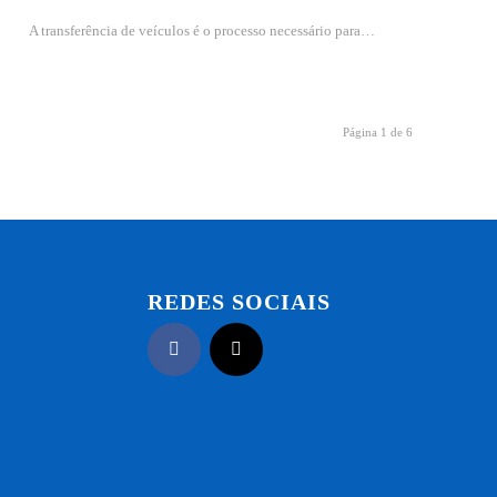
A transferência de veículos é o processo necessário para…
Página 1 de 6
REDES SOCIAIS