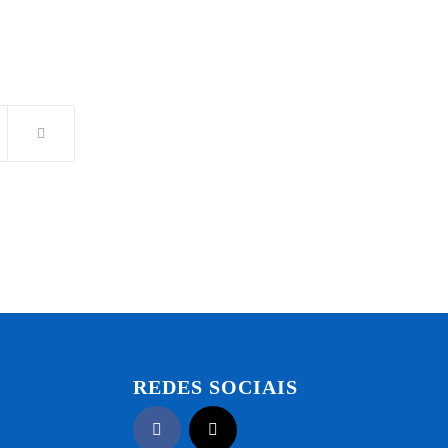
REDES SOCIAIS