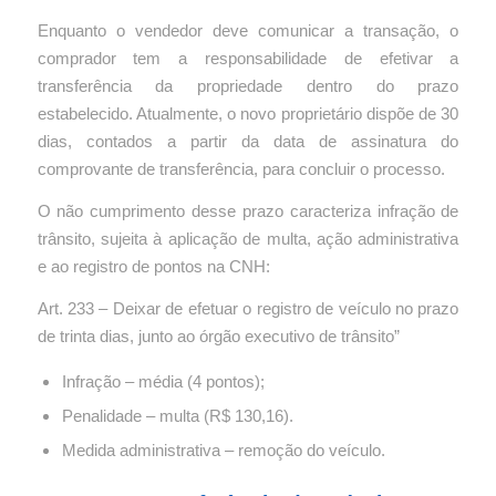
Enquanto o vendedor deve comunicar a transação, o
comprador tem a responsabilidade de efetivar a
transferência da propriedade dentro do prazo
estabelecido. Atualmente, o novo proprietário dispõe de 30
dias, contados a partir da data de assinatura do
comprovante de transferência, para concluir o processo.
O não cumprimento desse prazo caracteriza infração de
trânsito, sujeita à aplicação de multa, ação administrativa
e ao registro de pontos na CNH:
Art. 233 – Deixar de efetuar o registro de veículo no prazo
de trinta dias, junto ao órgão executivo de trânsito”
Infração – média (4 pontos);
Penalidade – multa (R$ 130,16).
Medida administrativa – remoção do veículo.