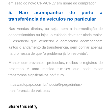
emissão do novo CRV/CRLV em nome do comprador.
5. Não acompanhar de perto a
transferência de veículos no particular
Nas vendas diretas, ou seja, sem a intermediação de
concessionárias ou lojas, o cuidado deve ser ainda maior.
É essencial que vendedor e comprador acompanhem
juntos o andamento da transferência, sem confiar apenas
na promessa de que “o problema já foi resolvido”.
Manter comprovantes, protocolos, recibos e registros do
processo é uma medida simples que pode evitar
transtornos significativos no futuro.
https://autopapo.com.br/noticia/5-pegadinhas-
transferencia-de-veiculos/
Share this entry