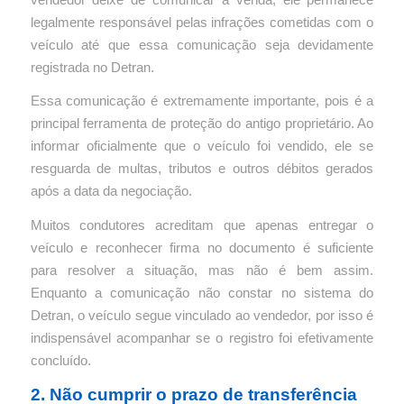
legalmente responsável pelas infrações cometidas com o
veículo até que essa comunicação seja devidamente
registrada no Detran.
Essa comunicação é extremamente importante, pois é a
principal ferramenta de proteção do antigo proprietário. Ao
informar oficialmente que o veículo foi vendido, ele se
resguarda de multas, tributos e outros débitos gerados
após a data da negociação.
Muitos condutores acreditam que apenas entregar o
veículo e reconhecer firma no documento é suficiente
para resolver a situação, mas não é bem assim.
Enquanto a comunicação não constar no sistema do
Detran, o veículo segue vinculado ao vendedor, por isso é
indispensável acompanhar se o registro foi efetivamente
concluído.
2. Não cumprir o prazo de transferência