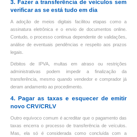
3. Fazer a transferência de veículos sem
verificar as se está tudo em dia
A adoção de meios digitais facilitou etapas como a
assinatura eletrônica e o envio de documentos online.
Contudo, o processo continua dependente de validações,
análise de eventuais pendências e respeito aos prazos
legais.
Débitos de IPVA, multas em atraso ou restrições
administrativas podem impedir a finalização da
transferência, mesmo quando vendedor e comprador já
deram andamento ao procedimento.
4. Pagar as taxas e esquecer de emitir
novo CRV/CRLV
Outro equívoco comum é acreditar que o pagamento das
taxas encerra o processo de transferência de veículos.
Mas, ela só é considerada como concluída com a