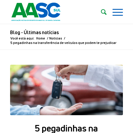
Blog - Últimas notícias
Você está aqui:
Home
/
Noticias
/
5 pegadinhas na transferência de veículos que podem te prejudicar
5 pegadinhas na