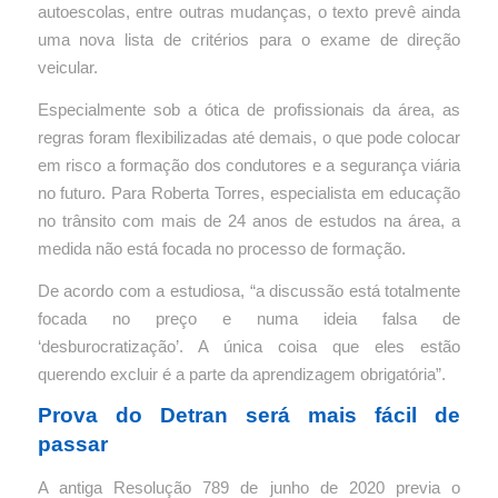
autoescolas, entre outras mudanças, o texto prevê ainda
uma nova lista de critérios para o exame de direção
veicular.
Especialmente sob a ótica de profissionais da área, as
regras foram flexibilizadas até demais, o que pode colocar
em risco a formação dos condutores e a segurança viária
no futuro. Para Roberta Torres, especialista em educação
no trânsito com mais de 24 anos de estudos na área, a
medida não está focada no processo de formação.
De acordo com a estudiosa, “a discussão está totalmente
focada no preço e numa ideia falsa de
‘desburocratização’. A única coisa que eles estão
querendo excluir é a parte da aprendizagem obrigatória”.
Prova do Detran será mais fácil de
passar
A antiga Resolução 789 de junho de 2020 previa o