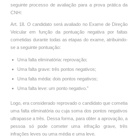
seguinte processo de avaliação para a prova prática da
CNH:
Art. 18. O candidato será avaliado no Exame de Direção
Veicular em função da pontuação negativa por faltas
cometidas durante todas as etapas do exame, atribuindo-
se a seguinte pontuação:
Uma falta eliminatória: reprovação;
Uma falta grave: três pontos negativos;
Uma falta média: dois pontos negativos;
Uma falta leve: um ponto negativo.”
Logo, era considerado reprovado o candidato que cometia
uma falta eliminatória ou cuja soma dos pontos negativos
ultrapasse a três. Dessa forma, para obter a aprovação, a
pessoa só pode cometer uma infração grave, três
infrações leves ou uma média e uma leve.