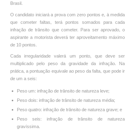
Brasil.
O candidato iniciará a prova com zero pontos e, à medida
que cometer faltas, terá pontos somados para cada
infração de trânsito que cometer. Para ser aprovado, o
aspirante a motorista deverá ter aproveitamento máximo
de 10 pontos.
Cada irregularidade valerá um ponto, que deve ser
multiplicado pelo peso da gravidade da infração. Na
prática, a pontuação equivale ao peso da falta, que pode ir
de um a seis:
Peso um: infração de trânsito de natureza leve;
Peso dois: infração de trânsito de natureza média;
Peso quatro: infração de trânsito de natureza grave; e
Peso seis: infração de trânsito de natureza
gravíssima.