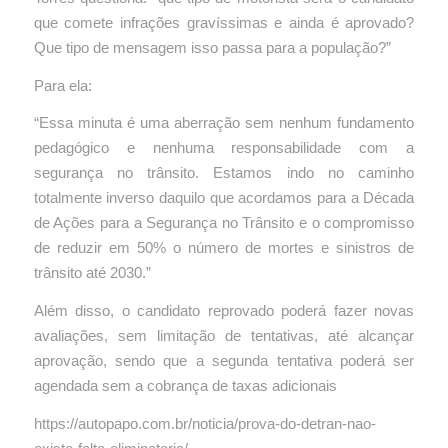
que comete infrações gravíssimas e ainda é aprovado?
Que tipo de mensagem isso passa para a população?”
Para ela:
“Essa minuta é uma aberração sem nenhum fundamento
pedagógico e nenhuma responsabilidade com a
segurança no trânsito. Estamos indo no caminho
totalmente inverso daquilo que acordamos para a Década
de Ações para a Segurança no Trânsito e o compromisso
de reduzir em 50% o número de mortes e sinistros de
trânsito até 2030.”
Além disso, o candidato reprovado poderá fazer novas
avaliações, sem limitação de tentativas, até alcançar
aprovação, sendo que a segunda tentativa poderá ser
agendada sem a cobrança de taxas adicionais
https://autopapo.com.br/noticia/prova-do-detran-nao-