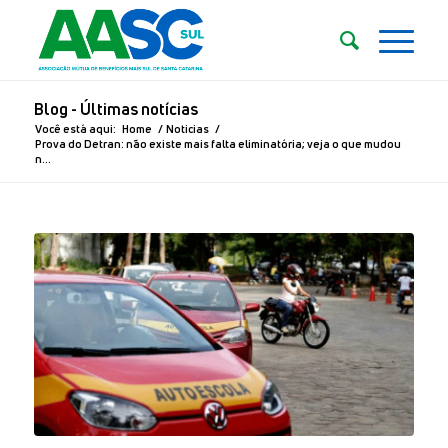
Blog - Últimas notícias
Você está aqui:
Home
/
Noticias
/
Prova do Detran: não existe mais falta eliminatória; veja o que mudou
n...