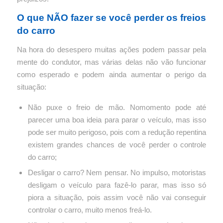
O que NÃO fazer se você perder os freios
do carro
Na hora do desespero muitas ações podem passar pela
mente do condutor, mas várias delas não vão funcionar
como esperado e podem ainda aumentar o perigo da
situação:
Não puxe o freio de mão. Nomomento pode até
parecer uma boa ideia para parar o veículo, mas isso
pode ser muito perigoso, pois com a redução repentina
existem grandes chances de você perder o controle
do carro;
Desligar o carro? Nem pensar. No impulso, motoristas
desligam o veículo para fazê-lo parar, mas isso só
piora a situação, pois assim você não vai conseguir
controlar o carro, muito menos freá-lo.