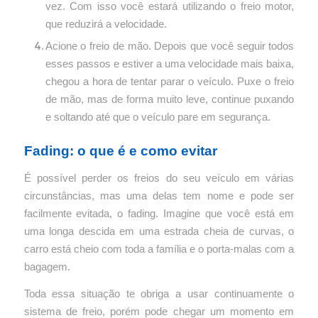
vez. Com isso você estará utilizando o freio motor,
que reduzirá a velocidade.
Acione o freio de mão. Depois que você seguir todos
esses passos e estiver a uma velocidade mais baixa,
chegou a hora de tentar parar o veículo. Puxe o freio
de mão, mas de forma muito leve, continue puxando
e soltando até que o veículo pare em segurança.
Fading: o que é e como evitar
É possível perder os freios do seu veículo em várias
circunstâncias, mas uma delas tem nome e pode ser
facilmente evitada, o fading. Imagine que você está em
uma longa descida em uma estrada cheia de curvas, o
carro está cheio com toda a família e o porta-malas com a
bagagem.
Toda essa situação te obriga a usar continuamente o
sistema de freio, porém pode chegar um momento em