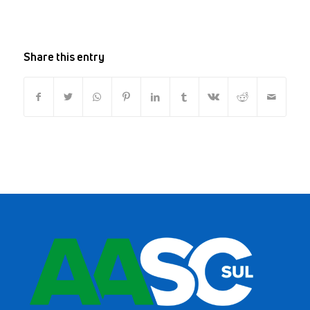
Share this entry