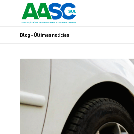
Blog - Últimas notícias