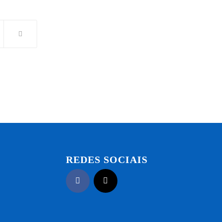
REDES SOCIAIS