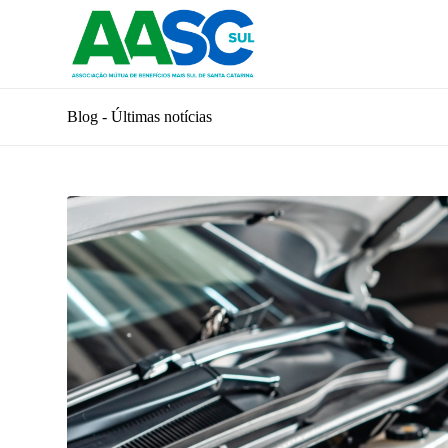
Blog - Últimas notícias