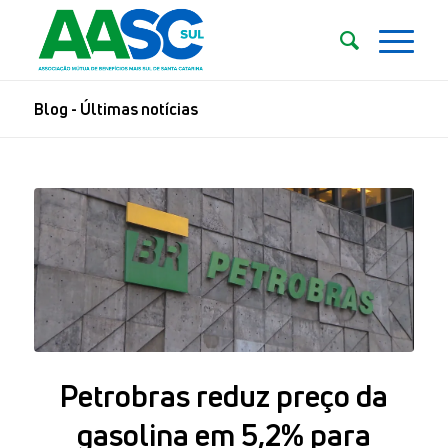
Blog - Últimas notícias
Petrobras reduz preço da
gasolina em 5,2% para