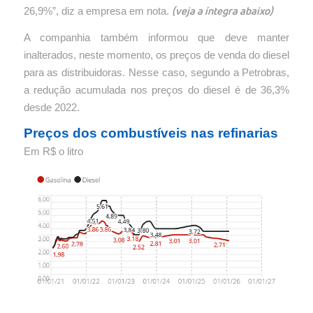
(veja a íntegra abaixo)
26,9%”, diz a empresa em nota.
A companhia também informou que deve manter
inalterados, neste momento, os preços de venda do diesel
para as distribuidoras. Nesse caso, segundo a Petrobras,
a redução acumulada nos preços do diesel é de 36,3%
desde 2022.
Preços dos combustíveis nas refinarias
Em R$ o litro