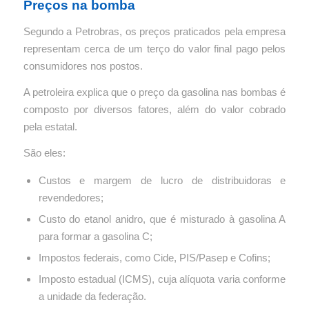
Preços na bomba
Segundo a Petrobras, os preços praticados pela empresa
representam cerca de um terço do valor final pago pelos
consumidores nos postos.
A petroleira explica que o preço da gasolina nas bombas é
composto por diversos fatores, além do valor cobrado
pela estatal.
São eles:
Custos e margem de lucro de distribuidoras e
revendedores;
Custo do etanol anidro, que é misturado à gasolina A
para formar a gasolina C;
Impostos federais, como Cide, PIS/Pasep e Cofins;
Imposto estadual (ICMS), cuja alíquota varia conforme
a unidade da federação.