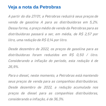
Veja a nota da Petrobras
A partir do dia 27/01, a Petrobras reduzirá seus preços de
venda de gasolina A para as distribuidoras em 5,2%.
Dessa forma, o preço médio de venda da Petrobras para as
distribuidoras passará a ser, em média, de R$ 2,57 por
litro, uma redução de R$ 0,14 por litro.
Desde dezembro de 2022, os preços de gasolina para as
distribuidoras foram reduzidos em R$ 0,50 / litro.
Considerando a inflação do período, esta redução é de
26,9%.
Para o diesel, neste momento, a Petrobras está mantendo
seus preços de venda para as companhias distribuidoras.
Desde dezembro de 2022, a redução acumulada nos
preços de diesel para as companhias distribuidoras,
considerando a inflação, é de 36,3%.