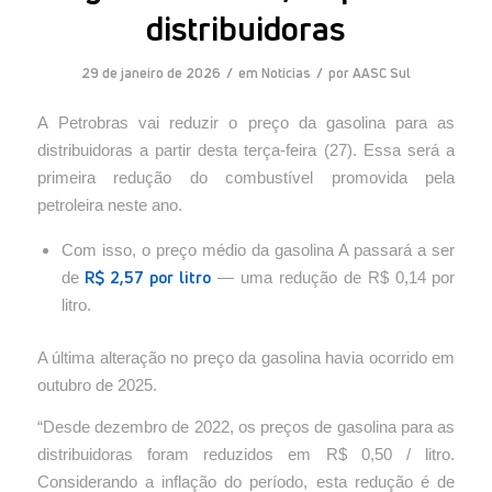
distribuidoras
/
/
29 de janeiro de 2026
em
Noticias
por
AASC Sul
A Petrobras vai reduzir o preço da gasolina para as
distribuidoras a partir desta terça-feira (27). Essa será a
primeira redução do combustível promovida pela
petroleira neste ano.
Com isso, o preço médio da gasolina A passará a ser
R$ 2,57 por litro
de
—
uma redução de R$ 0,14 por
litro.
A última alteração no preço da gasolina havia ocorrido em
outubro de 2025.
“Desde dezembro de 2022, os preços de gasolina para as
distribuidoras foram reduzidos em R$ 0,50 / litro.
Considerando a inflação do período, esta redução é de