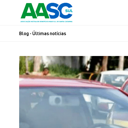
Blog - Últimas notícias