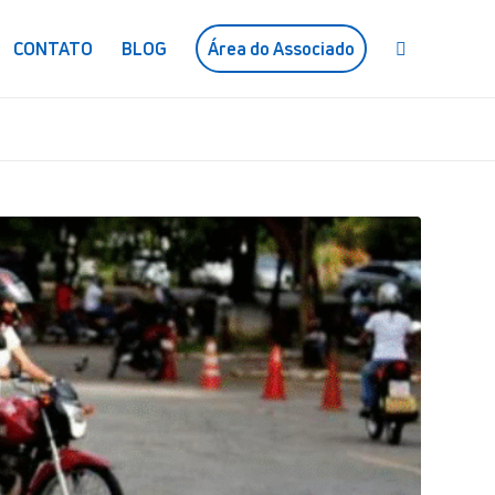
CONTATO
BLOG
Área do Associado