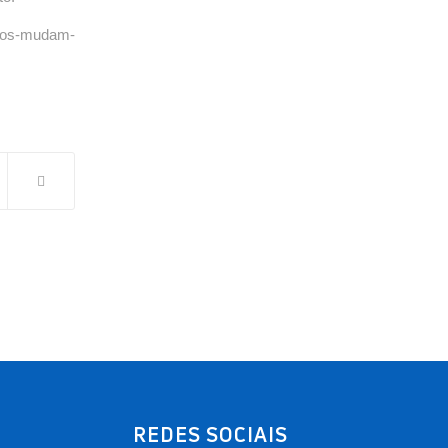
ados-mudam-
REDES SOCIAIS