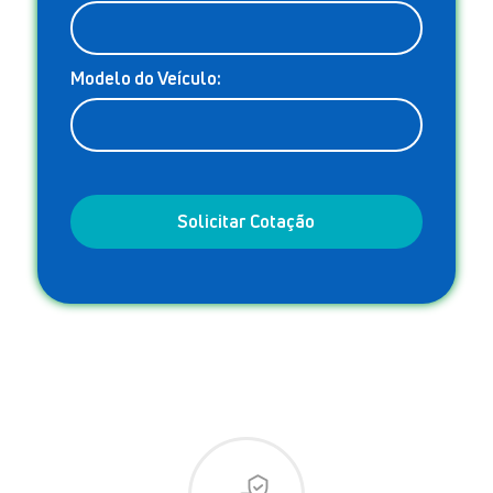
Modelo do Veículo: