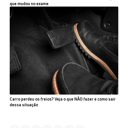
que mudou no exame
Carro perdeu os freios? Veja o que NÃO fazer e como sair
dessa situação