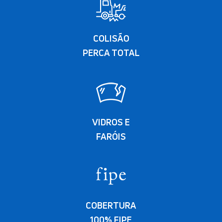
COLISÃO
PERCA TOTAL
VIDROS E
FARÓIS
COBERTURA
100% FIPE