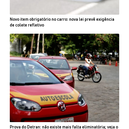
Novo item obrigatório no carro: nova lei prevê exigência
de colete refletivo
Prova do Detran: não existe mais falta eliminatória; veja o