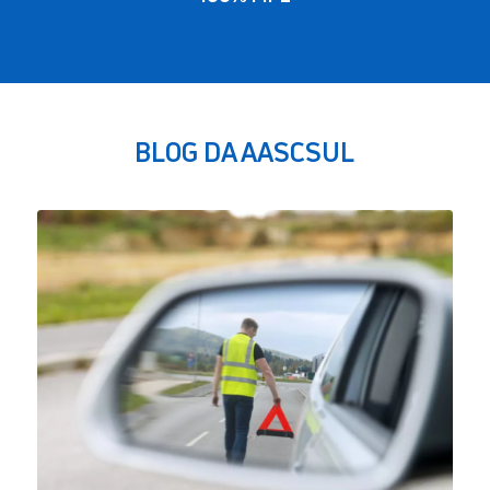
BLOG DA AASCSUL