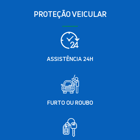
PROTEÇÃO VEICULAR
ASSISTÊNCIA 24H
FURTO OU ROUBO