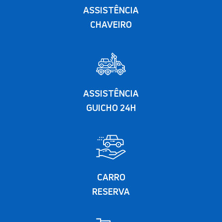
ASSISTÊNCIA
CHAVEIRO
ASSISTÊNCIA
GUICHO 24H
CARRO
RESERVA