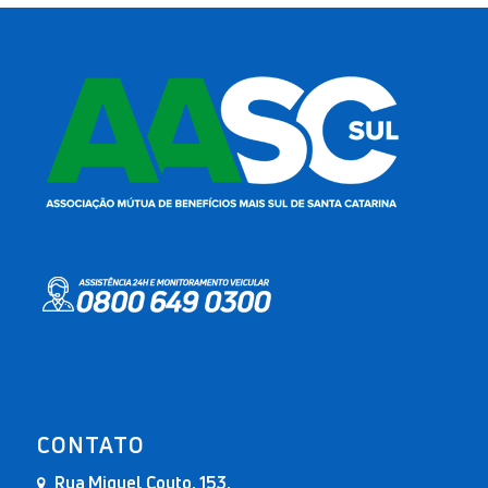
CONTATO
Rua Miguel Couto, 153,