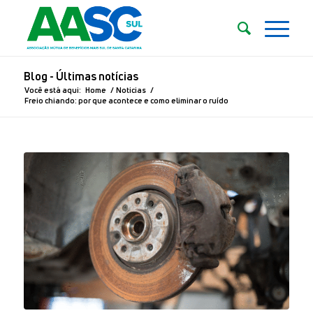
Blog - Últimas notícias
Você está aqui:
Home
/
Noticias
/
Freio chiando: por que acontece e como eliminar o ruído