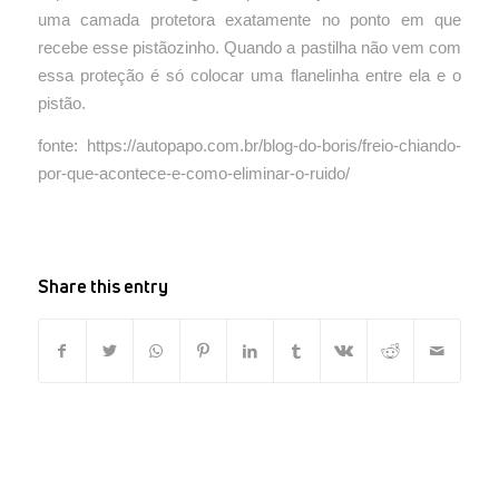
uma camada protetora exatamente no ponto em que
recebe esse pistãozinho. Quando a pastilha não vem com
essa proteção é só colocar uma flanelinha entre ela e o
pistão.
fonte: https://autopapo.com.br/blog-do-boris/freio-chiando-
por-que-acontece-e-como-eliminar-o-ruido/
Share this entry