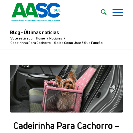
Blog - Últimas notícias
Você está aqui:
Home
/
Noticias
/
Cadeirinha Para Cachorro – Saiba Como Usar E Sua Função
Cadeirinha Para Cachorro –