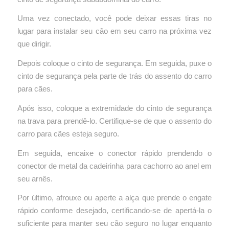
Uma vez conectado, você pode deixar essas tiras no
lugar para instalar seu cão em seu carro na próxima vez
que dirigir.
Depois coloque o cinto de segurança. Em seguida, puxe o
cinto de segurança pela parte de trás do assento do carro
para cães.
Após isso, coloque a extremidade do cinto de segurança
na trava para prendê-lo. Certifique-se de que o assento do
carro para cães esteja seguro.
Em seguida, encaixe o conector rápido prendendo o
conector de metal da cadeirinha para cachorro ao anel em
seu arnês.
Por último, afrouxe ou aperte a alça que prende o engate
rápido conforme desejado, certificando-se de apertá-la o
suficiente para manter seu cão seguro no lugar enquanto