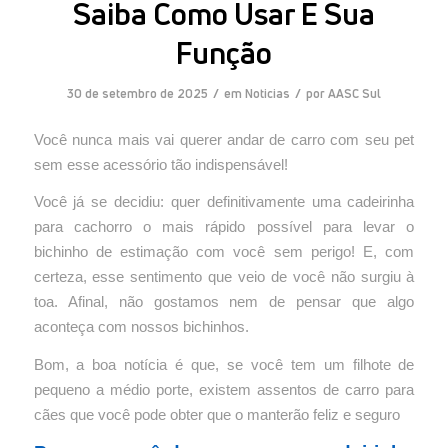
Saiba Como Usar E Sua
Função
/
/
30 de setembro de 2025
em
Noticias
por
AASC Sul
Você nunca mais vai querer andar de carro com seu pet
sem esse acessório tão indispensável!
Você já se decidiu: quer definitivamente uma cadeirinha
para cachorro o mais rápido possível para levar o
bichinho de estimação com você sem perigo!
E, com
certeza, esse sentimento que veio de você não surgiu à
toa. Afinal, não gostamos nem de pensar que algo
aconteça com nossos bichinhos.
Bom, a boa notícia é que, se você tem um filhote de
pequeno a médio porte, existem assentos de carro para
cães que você pode obter que o manterão feliz e seguro