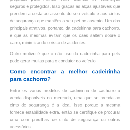
seguros e protegidos.
Isso graças às alças ajustáveis ​​que
prendem a cesta ao assento do seu veículo e aos cintos
de segurança que mantêm o seu pet no assento.
Um dos
principais atrativos, portanto, da cadeirinha para cachorro,
é que as mesmas evitam que os cães saltem sobre o
carro, minimizando o risco de acidentes.
Outro motivo é que o não uso da cadeirinha para pets
pode gerar multas para o condutor do veículo.
Como encontrar a melhor cadeirinha
para cachorro?
Entre os vários modelos de cadeirinha de cachorro à
venda disponíveis no mercado, uma que se prenda ao
cinto de segurança é a ideal.
Isso porque a mesma
fornece estabilidade extra, então se certifique de procurar
uma com presilhas de cinto de segurança ou outros
acessórios.