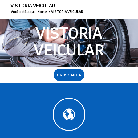
VISTORIA VEICULAR
Você está aqui:
Home
/
VISTORIA VEICULAR
VISTORIA
VEICULAR
URUSSANGA